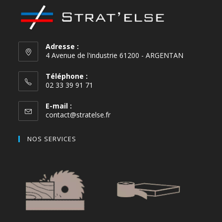
Adresse :
4 Avenue de l'industrie 61200 - ARGENTAN
Téléphone :
02 33 39 91 71
E-mail :
contact@stratelse.fr
NOS SERVICES