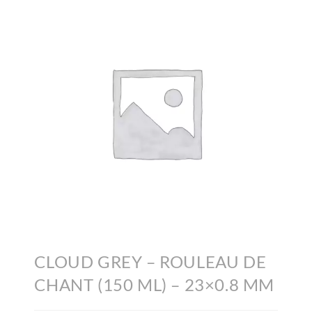
CLOUD GREY – ROULEAU DE
CHANT (150 ML) – 23×0.8 MM