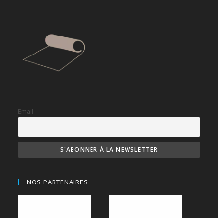
Email
NOS PARTENAIRES