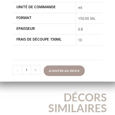
UNITÉ DE COMMANDE
ml
FORMAT
150.00 ML
EPAISSEUR
0.8
FRAIS DE DÉCOUPE 150ML
10
-
+
AJOUTER AU DEVIS
DÉCORS
SIMILAIRES