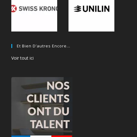
Et Bien D’autres Encore…
Voir tout ici