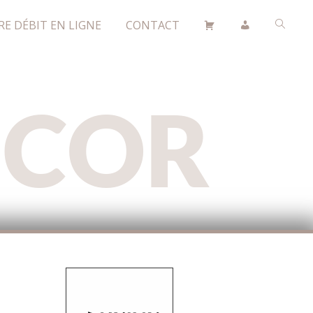
RE DÉBIT EN LIGNE
CONTACT
ÉCOR