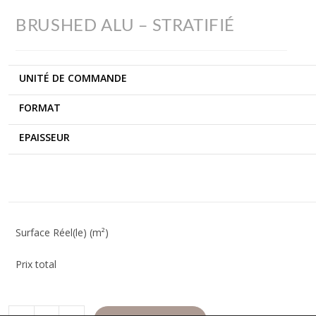
BRUSHED ALU – STRATIFIÉ
UNITÉ DE COMMANDE
FORMAT
EPAISSEUR
Surface Réel(le) (m²)
Prix total