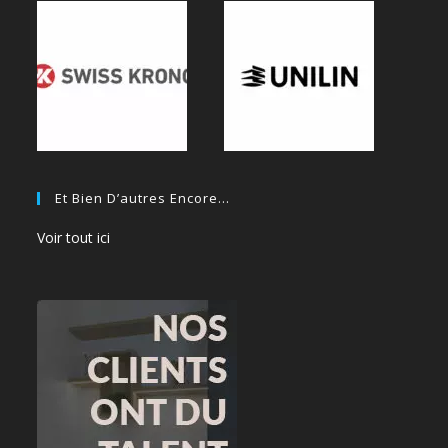
Et Bien D’autres Encore…
Voir tout ici