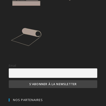
Email
NOS PARTENAIRES