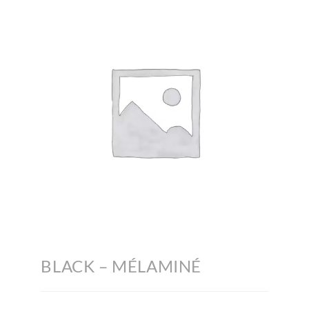
BLACK – MÉLAMINÉ