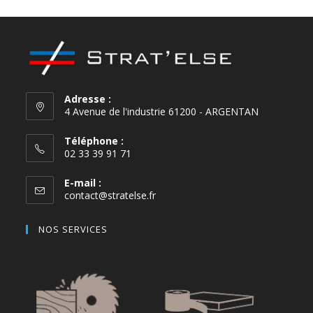
Adresse :
4 Avenue de l'industrie 61200 - ARGENTAN
Téléphone :
02 33 39 91 71
E-mail :
contact@stratelse.fr
NOS SERVICES