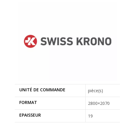
UNITÉ DE COMMANDE
pièce(s)
FORMAT
2800×2070
EPAISSEUR
19