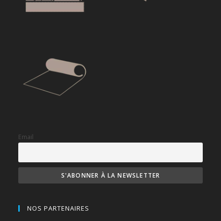
Email
NOS PARTENAIRES