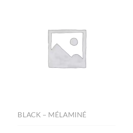
BLACK – MÉLAMINÉ