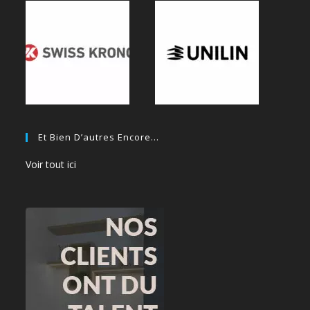
Et Bien D’autres Encore…
Voir tout ici