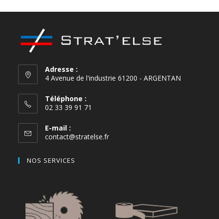
Adresse :
4 Avenue de l'industrie 61200 - ARGENTAN
Téléphone :
02 33 39 91 71
E-mail :
contact@stratelse.fr
NOS SERVICES