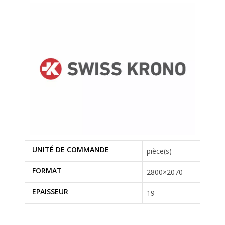
UNITÉ DE COMMANDE
pièce(s)
FORMAT
2800×2070
EPAISSEUR
19