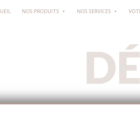
UEIL
NOS PRODUITS
NOS SERVICES
VOT
D