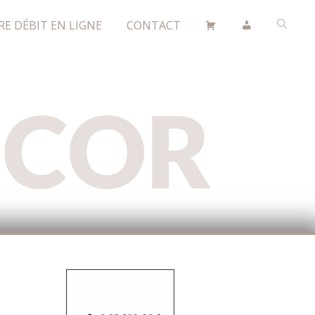
RE DÉBIT EN LIGNE
CONTACT
ÉCOR