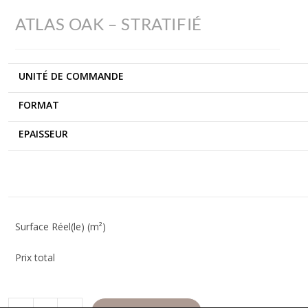
ATLAS OAK – STRATIFIÉ
UNITÉ DE COMMANDE
FORMAT
EPAISSEUR
Surface Réel(le) (m²)
Prix total