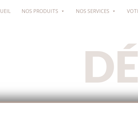
UEIL
NOS PRODUITS
NOS SERVICES
VOT
D