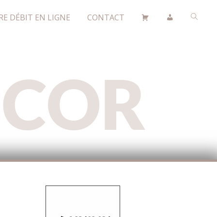
RE DÉBIT EN LIGNE
CONTACT
ÉCOR