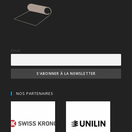
Email
NOS PARTENAIRES