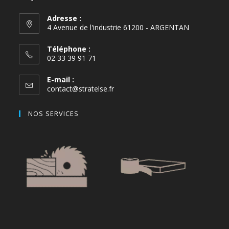
Adresse :
4 Avenue de l'industrie 61200 - ARGENTAN
Téléphone :
02 33 39 91 71
E-mail :
contact@stratelse.fr
NOS SERVICES