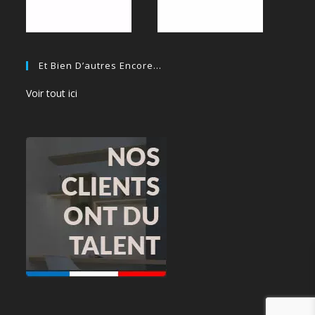
Et Bien D’autres Encore…
Voir tout ici